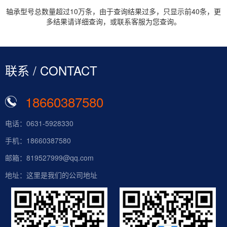
轴承型号总数量超过10万条，由于查询结果过多，只显示前40条，更
多结果请详细查询，或联系客服为您查询。
联系 / CONTACT
18660387580
电话：0631-5928330
手机：18660387580
邮箱：819527999@qq.com
地址：这里是我们的公司地址