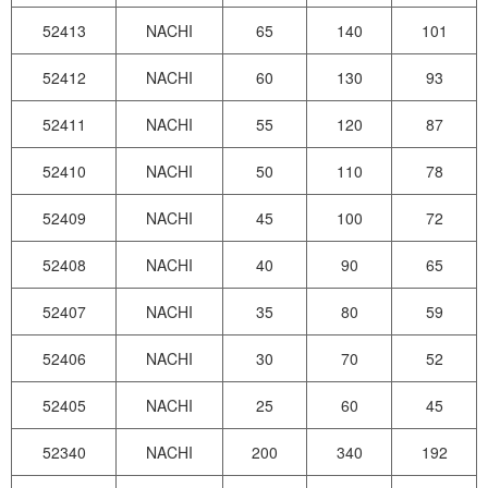
52413
NACHI
65
140
101
52412
NACHI
60
130
93
52411
NACHI
55
120
87
52410
NACHI
50
110
78
52409
NACHI
45
100
72
52408
NACHI
40
90
65
52407
NACHI
35
80
59
52406
NACHI
30
70
52
52405
NACHI
25
60
45
52340
NACHI
200
340
192