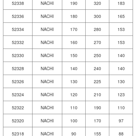
52338
NACHI
190
320
183
52336
NACHI
180
300
165
52334
NACHI
170
280
153
52332
NACHI
160
270
153
52330
NACHI
150
250
140
52328
NACHI
140
240
140
52326
NACHI
130
225
130
52324
NACHI
120
210
123
52322
NACHI
110
190
110
52320
NACHI
100
170
97
52318
NACHI
90
155
88