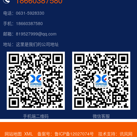
电话：0631-5928330
手机：18660387580
邮箱：819527999@qq.com
地址：这里是我们的公司地址
手机端二维码
微信客服
网站地图
XML
备案号：
鲁ICP备12027074号
技术支持：
讯风网