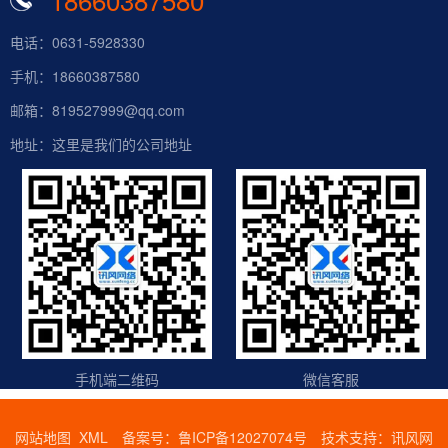
电话：0631-5928330
手机：18660387580
邮箱：819527999@qq.com
地址：这里是我们的公司地址
手机端二维码
微信客服
网站地图
XML
备案号：
鲁ICP备12027074号
技术支持：
讯风网