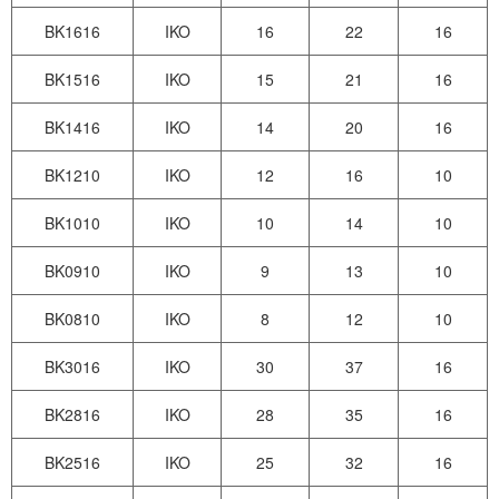
BK1616
IKO
16
22
16
BK1516
IKO
15
21
16
BK1416
IKO
14
20
16
BK1210
IKO
12
16
10
BK1010
IKO
10
14
10
BK0910
IKO
9
13
10
BK0810
IKO
8
12
10
BK3016
IKO
30
37
16
BK2816
IKO
28
35
16
BK2516
IKO
25
32
16