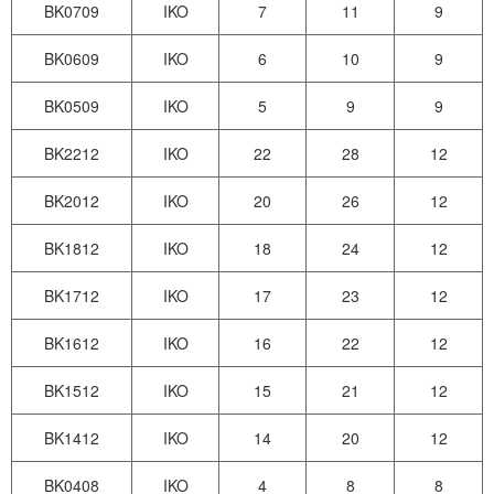
BK0709
IKO
7
11
9
BK0609
IKO
6
10
9
BK0509
IKO
5
9
9
BK2212
IKO
22
28
12
BK2012
IKO
20
26
12
BK1812
IKO
18
24
12
BK1712
IKO
17
23
12
BK1612
IKO
16
22
12
BK1512
IKO
15
21
12
BK1412
IKO
14
20
12
BK0408
IKO
4
8
8