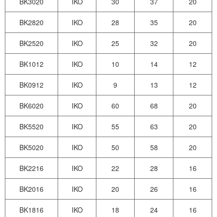
BK3020
IKO
30
37
20
BK2820
IKO
28
35
20
BK2520
IKO
25
32
20
BK1012
IKO
10
14
12
BK0912
IKO
9
13
12
BK6020
IKO
60
68
20
BK5520
IKO
55
63
20
BK5020
IKO
50
58
20
BK2216
IKO
22
28
16
BK2016
IKO
20
26
16
BK1816
IKO
18
24
16