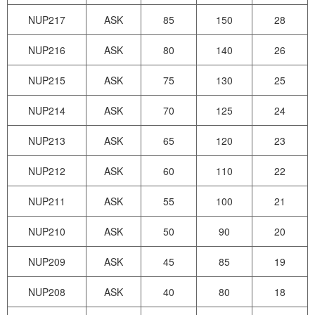
NUP217
ASK
85
150
28
NUP216
ASK
80
140
26
NUP215
ASK
75
130
25
NUP214
ASK
70
125
24
NUP213
ASK
65
120
23
NUP212
ASK
60
110
22
NUP211
ASK
55
100
21
NUP210
ASK
50
90
20
NUP209
ASK
45
85
19
NUP208
ASK
40
80
18