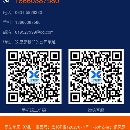
电话：0631-5928330
手机：18660387580
邮箱：819527999@qq.com
地址：这里是我们的公司地址
手机端二维码
微信客服
网站地图
XML
备案号：
鲁ICP备12027074号
技术支持：
讯风网