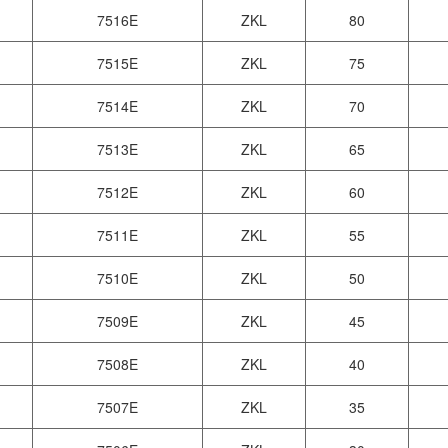
7516E
ZKL
80
7515E
ZKL
75
7514E
ZKL
70
7513E
ZKL
65
7512E
ZKL
60
7511E
ZKL
55
7510E
ZKL
50
7509E
ZKL
45
7508E
ZKL
40
7507E
ZKL
35