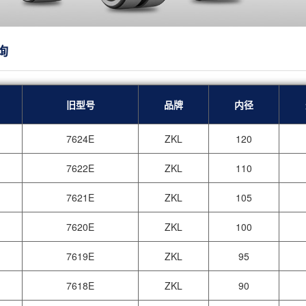
询
旧型号
品牌
内径
7624E
ZKL
120
7622E
ZKL
110
7621E
ZKL
105
7620E
ZKL
100
7619E
ZKL
95
7618E
ZKL
90