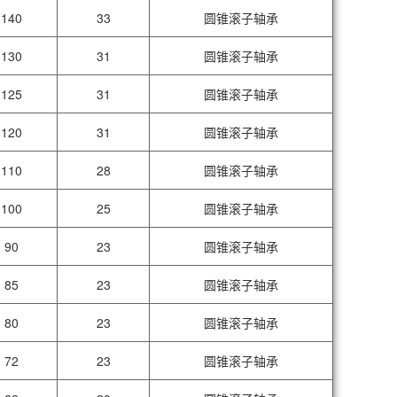
140
33
圆锥滚子轴承
130
31
圆锥滚子轴承
125
31
圆锥滚子轴承
120
31
圆锥滚子轴承
110
28
圆锥滚子轴承
100
25
圆锥滚子轴承
90
23
圆锥滚子轴承
85
23
圆锥滚子轴承
80
23
圆锥滚子轴承
72
23
圆锥滚子轴承