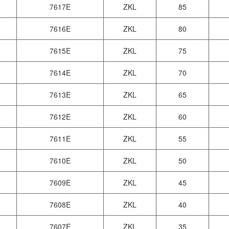
7617E
ZKL
85
7616E
ZKL
80
7615E
ZKL
75
7614E
ZKL
70
7613E
ZKL
65
7612E
ZKL
60
7611E
ZKL
55
7610E
ZKL
50
7609E
ZKL
45
7608E
ZKL
40
7607E
ZKL
35