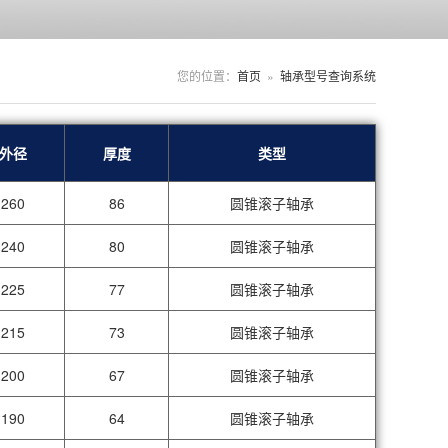
您的位置：
首页
»
轴承型号查询系统
外径
厚度
类型
260
86
圆锥滚子轴承
240
80
圆锥滚子轴承
225
77
圆锥滚子轴承
215
73
圆锥滚子轴承
200
67
圆锥滚子轴承
190
64
圆锥滚子轴承