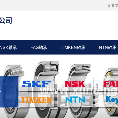
企业
公司
NSK轴承
FAG轴承
TIMKEN轴承
NTN轴承