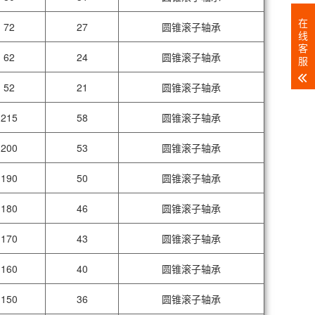
在
72
27
圆锥滚子轴承
线
客
62
24
圆锥滚子轴承
服
52
21
圆锥滚子轴承
215
58
圆锥滚子轴承
200
53
圆锥滚子轴承
190
50
圆锥滚子轴承
180
46
圆锥滚子轴承
170
43
圆锥滚子轴承
160
40
圆锥滚子轴承
150
36
圆锥滚子轴承