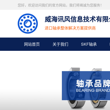
您好，欢迎访问我们的官方网站，我们将竭诚为您服务！
威海讯风信息技术有限
进口轴承整体解决方案提供商
网站首页
关于我们
SKF轴承