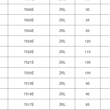
7606E
ZKL
30
7605E
ZKL
25
7604E
ZKL
20
7524E
ZKL
120
7522E
ZKL
110
7521E
ZKL
105
7520E
ZKL
100
7519E
ZKL
95
7518E
ZKL
90
7517E
ZKL
85