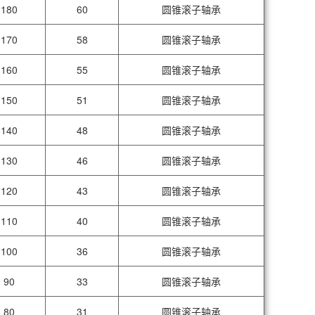
180
60
圆锥滚子轴承
170
58
圆锥滚子轴承
160
55
圆锥滚子轴承
150
51
圆锥滚子轴承
140
48
圆锥滚子轴承
130
46
圆锥滚子轴承
120
43
圆锥滚子轴承
110
40
圆锥滚子轴承
100
36
圆锥滚子轴承
90
33
圆锥滚子轴承
80
31
圆锥滚子轴承