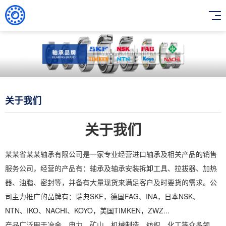
关于我们
关于我们
某某省某某轴承有限公司是一家专业经营进口轴承及相关产品的销售
服务公司，经营的产品有：轴承及轴承安装拆卸工具、拉拔器、加热
器、油脂、密封等，并备有大量现货来满足客户及时要货的需求。公
司主力推广的品牌有：瑞典SKF，德国FAG、INA，日本NSK、
NTN、IKO、NACHI、KOYO，美国TIMKEN，ZWZ...
产品广泛用于冶金，电力，矿山，机械制造，纺织，化工等众多领