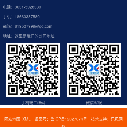
电话：0631-5928330
手机：18660387580
邮箱：819527999@qq.com
地址：这里是我们的公司地址
手机端二维码
微信客服
网站地图
XML
备案号：
鲁ICP备12027074号
技术支持：
讯风网
络