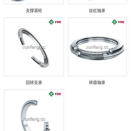
支撑滚轮
丝杠轴承
回转支承
转盘轴承