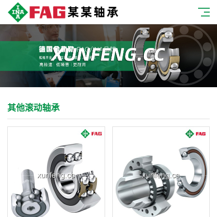
其他滚动轴承